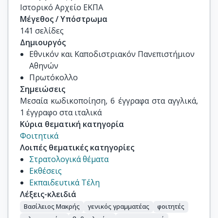
Ιστορικό Αρχείο ΕΚΠΑ
Μέγεθος / Υπόστρωμα
141 σελίδες
Δημιουργός
Εθνικόν και Καποδιστριακόν Πανεπιστήμιον
Αθηνών
Πρωτόκολλο
Σημειώσεις
Μεσαία κωδικοποίηση, 6 έγγραφα στα αγγλικά, 
1 έγγραφο στα ιταλικά
Κύρια θεματική κατηγορία
Φοιτητικά
Λοιπές θεματικές κατηγορίες
Στρατολογικά θέματα
Εκθέσεις
Εκπαιδευτικά Τέλη
Λέξεις-κλειδιά
Βασίλειος Μακρής
γενικός γραμματέας
φοιτητές