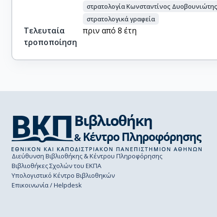
στρατολογία Κωνσταντίνος Δυοβουνιώτη
στρατολογικά γραφεία
Τελευταία
πριν από 8 έτη
τροποποίηση
Διεύθυνση Βιβλιοθήκης & Κέντρου Πληροφόρησης
Βιβλιοθήκες Σχολών του ΕΚΠΑ
Υπολογιστικό Κέντρο Βιβλιοθηκών
Επικοινωνία / Helpdesk