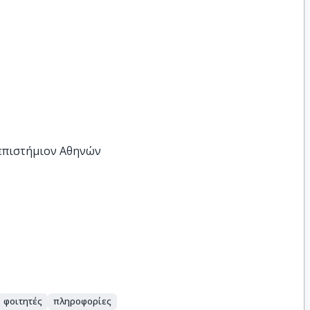
νεπιστήμιον Αθηνών
φοιτητές
πληροφορίες