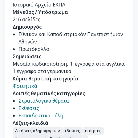
Ιστορικό Αρχείο ΕΚΠΑ
Μέγεθος / Υπόστρωμα
216 σελίδες
Δημιουργός
Εθνικόν και Καποδιστριακόν Πανεπιστήμιον
Αθηνών
Πρωτόκολλο
Σημειώσεις
Μεσαία κωδικοποίηση, 1 έγγραφα στα αγγλικά, 
1 έγγραφο στα γερμανικά
Κύρια θεματική κατηγορία
Φοιτητικά
Λοιπές θεματικές κατηγορίες
Στρατολογικά θέματα
Εκθέσεις
Εκπαιδευτικά Τέλη
Λέξεις-κλειδιά
Αιτήσεις πληροφοριών
ιδιώτες
εταιρίες