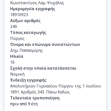
Κωνσταντίνος Λαμ. Ψυχάλης
Ημερομηνία εγγραφής
18910923
Αύξων αριθμός
249
Τόπος καταγωγής
Πύργος
Όνομα και επώνυμο συνιστώντων
Δημ. Παπασμίρης
Ηλικία
16
Σχολή στην οποία κατατάσσεται
Νομική
Ένδειξη εγγραφής
Απολυτήριον Γυμνασίου Πύργου της 1 Ιουλίου 
1891. Αριθμός 343  Πάνω Καλώς
Τελευταία τροποποίηση
πριν από 9 έτη