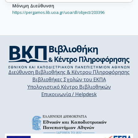
Μόνιμη Διεύθυνση
https://pergamos.lib.uoa.gr/uoa/dl/object/203396
Διεύθυνση Βιβλιοθήκης & Κέντρου Πληροφόρησης
Βιβλιοθήκες Σχολών του ΕΚΠΑ
Υπολογιστικό Κέντρο Βιβλιοθηκών
Επικοινωνία / Helpdesk