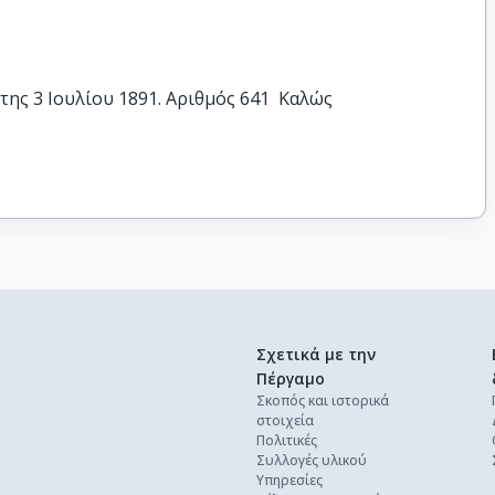
ης 3 Ιουλίου 1891. Αριθμός 641  Καλώς
Σχετικά με την
Πέργαμο
Σκοπός και ιστορικά
στοιχεία
Πολιτικές
Συλλογές υλικού
Υπηρεσίες