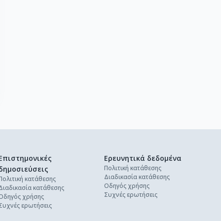
Επιστημονικές
Ερευνητικά δεδομένα
Πολιτική κατάθεσης
δημοσιεύσεις
Διαδικασία κατάθεσης
Πολιτική κατάθεσης
Οδηγός χρήσης
Διαδικασία κατάθεσης
Συχνές ερωτήσεις
Οδηγός χρήσης
Συχνές ερωτήσεις