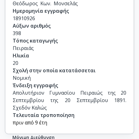
Θεόδωρος  Κων.  Μονσελάς
Ημερομηνία εγγραφής
18910926
Αύξων αριθμός
398
Τόπος καταγωγής
Πειραιάς
Ηλικία
20
Σχολή στην οποία κατατάσσεται
Νομική
Ένδειξη εγγραφής
Απολυτήριον Γυμνασίου Πειραιώς της 20 
Σεπτεμβρίου της 20 Σεπτεμβρίου 1891.   
Σχεδόν Καλώς
Τελευταία τροποποίηση
πριν από 9 έτη
Μόνιμη Διεύθυνση