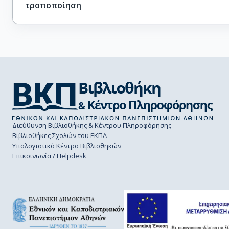
τροποποίηση
Διεύθυνση Βιβλιοθήκης & Κέντρου Πληροφόρησης
Βιβλιοθήκες Σχολών του ΕΚΠΑ
Υπολογιστικό Κέντρο Βιβλιοθηκών
Επικοινωνία / Helpdesk