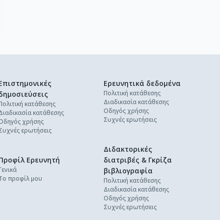
Επιστημονικές
Ερευνητικά δεδομένα
Πολιτική κατάθεσης
δημοσιεύσεις
Διαδικασία κατάθεσης
Πολιτική κατάθεσης
Οδηγός χρήσης
Διαδικασία κατάθεσης
Συχνές ερωτήσεις
Οδηγός χρήσης
Συχνές ερωτήσεις
Διδακτορικές
Προφίλ Ερευνητή
διατριβές & Γκρίζα
Γενικά
βιβλιογραφία
Το προφίλ μου
Πολιτική κατάθεσης
Διαδικασία κατάθεσης
Οδηγός χρήσης
Συχνές ερωτήσεις