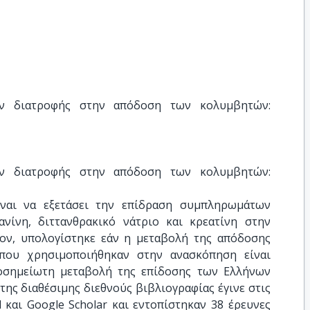
 διατροφής στην απόδοση των κολυμβητών: 
 διατροφής στην απόδοση των κολυμβητών: 
ίναι να εξετάσει την επίδραση συμπληρωμάτων
νίνη, διττανθρακικό νάτριο και κρεατίνη στην
ον, υπολογίστηκε εάν η μεταβολή της απόδοσης
 που χρησιμοποιήθηκαν στην ανασκόπηση είναι
ιοσημείωτη μεταβολή της επίδοσης των Ελλήνων
ης διαθέσιμης διεθνούς βιβλιογραφίας έγινε στις
και Google Scholar και εντοπίστηκαν 38 έρευνες