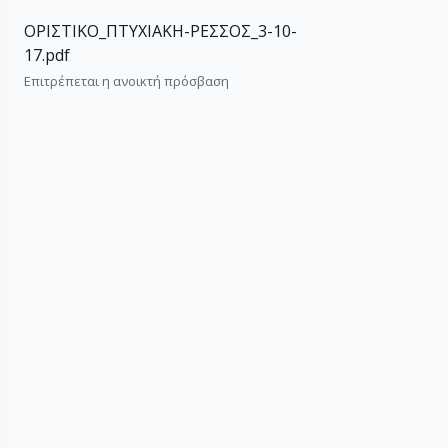
ΟΡΙΣΤΙΚΟ_ΠΤΥΧΙΑΚΗ-ΡΕΣΣΟΣ_3-10-
17.pdf
Επιτρέπεται η ανοικτή πρόσβαση