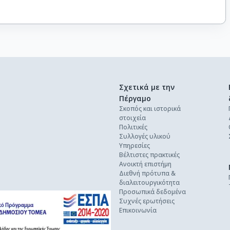
Σχετικά με την
Πέργαμο
Σκοπός και ιστορικά
στοιχεία
Πολιτικές
Συλλογές υλικού
Υπηρεσίες
Βέλτιστες πρακτικές
Ανοικτή επιστήμη
Διεθνή πρότυπα &
διαλειτουργικότητα
Προσωπικά δεδομένα
Συχνές ερωτήσεις
Επικοινωνία