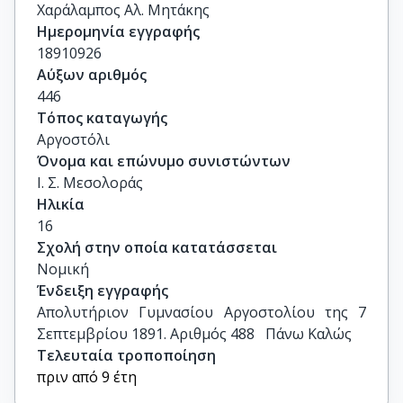
Χαράλαμπος Αλ. Μητάκης
Ημερομηνία εγγραφής
18910926
Αύξων αριθμός
446
Τόπος καταγωγής
Αργοστόλι
Όνομα και επώνυμο συνιστώντων
Ι. Σ. Μεσολοράς
Ηλικία
16
Σχολή στην οποία κατατάσσεται
Νομική
Ένδειξη εγγραφής
Απολυτήριον Γυμνασίου Αργοστολίου της 7 
Σεπτεμβρίου 1891. Αριθμός 488   Πάνω Καλώς
Τελευταία τροποποίηση
πριν από 9 έτη