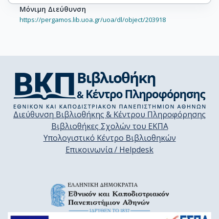
Μόνιμη Διεύθυνση
https://pergamos.lib.uoa.gr/uoa/dl/object/203918
Διεύθυνση Βιβλιοθήκης & Κέντρου Πληροφόρησης
Βιβλιοθήκες Σχολών του ΕΚΠΑ
Υπολογιστικό Κέντρο Βιβλιοθηκών
Επικοινωνία / Helpdesk