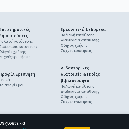
Επιστημονικές
Ερευνητικά δεδομένα
Πολιτική κατάθεσης
δημοσιεύσεις
Διαδικασία κατάθεσης
Πολιτική κατάθεσης
Οδηγός χρήσης
Διαδικασία κατάθεσης
Συχνές ερωτήσεις
Οδηγός χρήσης
Συχνές ερωτήσεις
Διδακτορικές
Προφίλ Ερευνητή
διατριβές & Γκρίζα
Γενικά
βιβλιογραφία
Το προφίλ μου
Πολιτική κατάθεσης
Διαδικασία κατάθεσης
Οδηγός χρήσης
Συχνές ερωτήσεις
νεχίσετε να