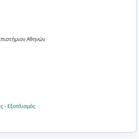
νεπιστήμιον Αθηνών
ς - Εξοπλισμός