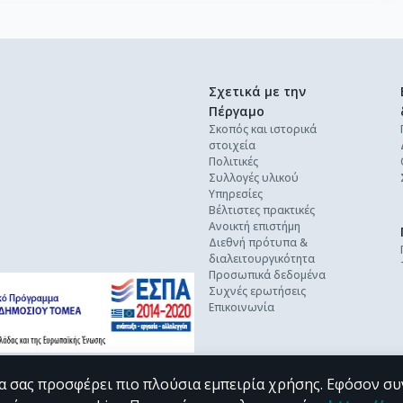
Σχετικά με την
Πέργαμο
Σκοπός και ιστορικά
στοιχεία
Πολιτικές
Συλλογές υλικού
Υπηρεσίες
Βέλτιστες πρακτικές
Ανοικτή επιστήμη
Διεθνή πρότυπα &
διαλειτουργικότητα
Προσωπικά δεδομένα
Συχνές ερωτήσεις
Επικοινωνία
α σας προσφέρει πιο πλούσια εμπειρία χρήσης. Εφόσον συ