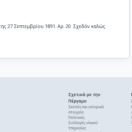
ης 27 Σεπτεμβρίου 1891. Αρ. 20  Σχεδόν καλώς
Σχετικά με την
Πέργαμο
Σκοπός και ιστορικά
στοιχεία
Πολιτικές
Συλλογές υλικού
Υπηρεσίες