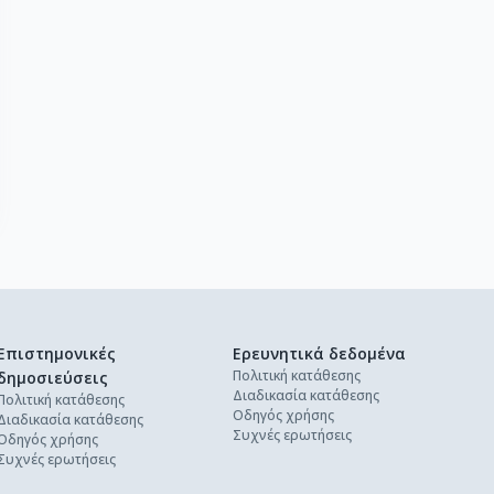
Επιστημονικές
Ερευνητικά δεδομένα
Πολιτική κατάθεσης
δημοσιεύσεις
Διαδικασία κατάθεσης
Πολιτική κατάθεσης
Οδηγός χρήσης
Διαδικασία κατάθεσης
Συχνές ερωτήσεις
Οδηγός χρήσης
Συχνές ερωτήσεις