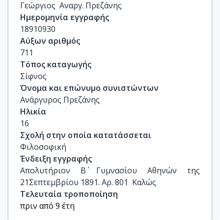
Γεώργιος  Αναργ. Πρεζάνης
Ημερομηνία εγγραφής
18910930
Αύξων αριθμός
711
Τόπος καταγωγής
Σίφνος
Όνομα και επώνυμο συνιστώντων
Ανάργυρος Πρεζάνης
Ηλικία
16
Σχολή στην οποία κατατάσσεται
Φιλοσοφική
Ένδειξη εγγραφής
Απολυτήριον Β΄ Γυμνασίου Αθηνών της 
21Σεπτεμβρίου 1891. Αρ. 801  Καλώς
Τελευταία τροποποίηση
πριν από 9 έτη