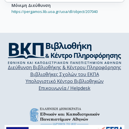
Μόνιμη Διεύθυνση
https://pergamos.lib.uoa.gr/uoa/dl/object/207040
Διεύθυνση Βιβλιοθήκης & Κέντρου Πληροφόρησης
Βιβλιοθήκες Σχολών του ΕΚΠΑ
Υπολογιστικό Κέντρο Βιβλιοθηκών
Επικοινωνία / Helpdesk