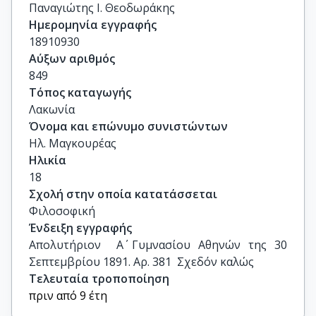
Παναγιώτης Ι. Θεοδωράκης
Ημερομηνία εγγραφής
18910930
Αύξων αριθμός
849
Τόπος καταγωγής
Λακωνία
Όνομα και επώνυμο συνιστώντων
Ηλ. Μαγκουρέας
Ηλικία
18
Σχολή στην οποία κατατάσσεται
Φιλοσοφική
Ένδειξη εγγραφής
Απολυτήριον  Α΄ Γυμνασίου Αθηνών της 30 
Σεπτεμβρίου 1891. Αρ. 381  Σχεδόν καλώς
Τελευταία τροποποίηση
πριν από 9 έτη