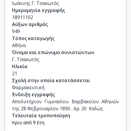
Ιωάννης Γ. Τσακωτός
Ημερομηνία εγγραφής
18911102
Αύξων αριθμός
949
Τόπος καταγωγής
Αθήνα
Όνομα και επώνυμο συνιστώντων
Γ. Τσακωτός
Ηλικία
21
Σχολή στην οποία κατατάσσεται
Φαρμακευτική
Ένδειξη εγγραφής
Απολυτήριον Γυμνασίου Βαρβακείου Αθηνών 
της 28 Φεβρουαρίου 1890 . Αρ. 20  Καλώς
Τελευταία τροποποίηση
πριν από 9 έτη