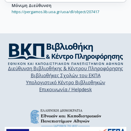
Μόνιμη Διεύθυνση
https://pergamos.lib.uoa.gr/uoa/dl/object/207417
Διεύθυνση Βιβλιοθήκης & Κέντρου Πληροφόρησης
Βιβλιοθήκες Σχολών του ΕΚΠΑ
Υπολογιστικό Κέντρο Βιβλιοθηκών
Επικοινωνία / Helpdesk