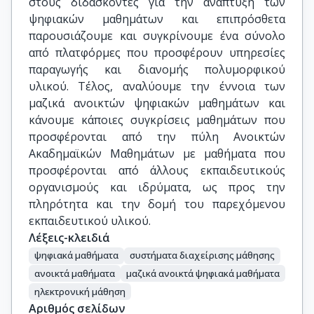
στους διδάσκοντες για την ανάπτυξη των
ψηφιακών μαθημάτων και επιπρόσθετα
παρουσιάζουμε και συγκρίνουμε ένα σύνολο
από πλατφόρμες που προσφέρουν υπηρεσίες
παραγωγής και διανομής πολυμορφικού
υλικού. Τέλος, αναλύουμε την έννοια των
μαζικά ανοικτών ψηφιακών μαθημάτων και
κάνουμε κάποιες συγκρίσεις μαθημάτων που
προσφέρονται από την πύλη Ανοικτών
Ακαδημαϊκών Μαθημάτων με μαθήματα που
προσφέρονται από άλλους εκπαιδευτικούς
οργανισμούς και ιδρύματα, ως προς την
πληρότητα και την δομή του παρεχόμενου
εκπαιδευτικού υλικού.
Λέξεις-κλειδιά
ψηφιακά μαθήματα
συστήματα διαχείρισης μάθησης
ανοικτά μαθήματα
μαζικά ανοικτά ψηφιακά μαθήματα
ηλεκτρονική μάθηση
Αριθμός σελίδων