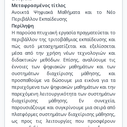
Μεταφρασμένος τίτλος
Ανοικτά Ψηφιακά Μαθήματα και το Νέο 
Περιβάλλον Εκπαίδευσης
Περίληψη
Η παρούσα πτυχιακή εργασία πραγματεύεται το
περιβάλλον της τριτοβάθμιας εκπαίδευσης και
πώς αυτό μετασχηματίζεται και εξελίσσεται
μέσα από την χρήση νέων τεχνολογιών και
διδακτικών μεθόδων. Επίσης, αναλύουμε τις
έννοιες των ψηφιακών μαθημάτων και των
συστημάτων διαχείρισης μάθησης, και
προσπαθούμε να δώσουμε μια εικόνα για τα
περιεχόμενα των ψηφιακών μαθημάτων και την
παρεχόμενη λειτουργικότητα των συστημάτων
διαχείρισης μάθησης. Εν συνεχεία,
παρουσιάζουμε και συγκρίνουμε μια σειρά από
πλατφόρμες συστημάτων διαχείρισης μάθησης,
ως προς τις λειτουργίες που προσφέρουν