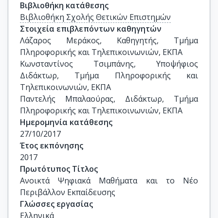
Βιβλιοθήκη κατάθεσης
Βιβλιοθήκη Σχολής Θετικών Επιστημών
Στοιχεία επιβλεπόντων καθηγητών
Λάζαρος Μεράκος, Καθηγητής, Τμήμα 
Πληροφορικής και Τηλεπικοινωνιών, ΕΚΠΑ

Κωνσταντίνος Τσιμπάνης, Υποψήφιος 
Διδάκτωρ, Τμήμα Πληροφορικής και 
Τηλεπικοινωνιών, ΕΚΠΑ

Παντελής Μπαλαούρας, Διδάκτωρ, Τμήμα 
Πληροφορικής και Τηλεπικοινωνιών, ΕΚΠΑ
Ημερομηνία κατάθεσης
27/10/2017
Έτος εκπόνησης
2017
Πρωτότυπος Τίτλος
Ανοικτά Ψηφιακά Μαθήματα και το Νέο 
Περιβάλλον Εκπαίδευσης
Γλώσσες εργασίας
Ελληνικά