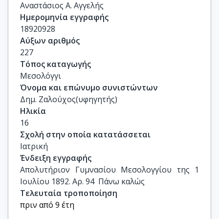
Αναστάσιος Α. Αγγελής
Ημερομηνία εγγραφής
18920928
Αύξων αριθμός
227
Τόπος καταγωγής
Μεσολόγγι
Όνομα και επώνυμο συνιστώντων
Δημ. Ζαλούχος(υφηγητής)
Ηλικία
16
Σχολή στην οποία κατατάσσεται
Ιατρική
Ένδειξη εγγραφής
Απολυτήριον Γυμνασίου Μεσολογγίου της 1 
Ιουλίου 1892. Αρ. 94  Πάνω καλώς
Τελευταία τροποποίηση
πριν από 9 έτη