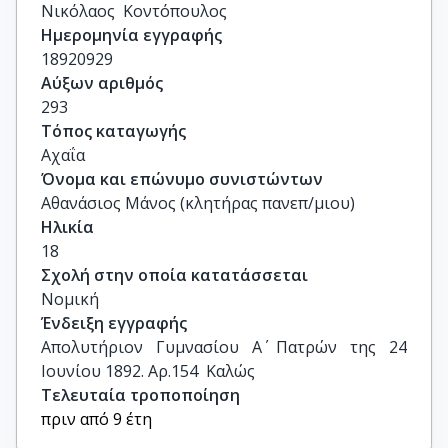
Νικόλαος  Κοντόπουλος
Ημερομηνία εγγραφής
18920929
Αύξων αριθμός
293
Τόπος καταγωγής
Αχαΐα
Όνομα και επώνυμο συνιστώντων
Αθανάσιος Μάνος (κλητήρας πανεπ/μιου)
Ηλικία
18
Σχολή στην οποία κατατάσσεται
Νομική
Ένδειξη εγγραφής
Απολυτήριον Γυμνασίου Α΄ Πατρών της 24 
Ιουνίου 1892. Αρ.154  Καλώς
Τελευταία τροποποίηση
πριν από 9 έτη