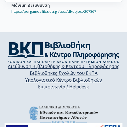
Μόνιμη Διεύθυνση
https://pergamos.lib.uoa.gr/uoa/dl/object/207867
Διεύθυνση Βιβλιοθήκης & Κέντρου Πληροφόρησης
Βιβλιοθήκες Σχολών του ΕΚΠΑ
Υπολογιστικό Κέντρο Βιβλιοθηκών
Επικοινωνία / Helpdesk