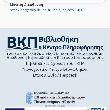
Μόνιμη Διεύθυνση
https://pergamos.lib.uoa.gr/uoa/dl/object/207897
Διεύθυνση Βιβλιοθήκης & Κέντρου Πληροφόρησης
Βιβλιοθήκες Σχολών του ΕΚΠΑ
Υπολογιστικό Κέντρο Βιβλιοθηκών
Επικοινωνία / Helpdesk