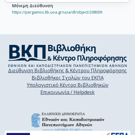
Μόνιμη Διεύθυνση
https://pergamos.lib.uoa.gr/uoa/dl/object/208009
Διεύθυνση Βιβλιοθήκης & Κέντρου Πληροφόρησης
Βιβλιοθήκες Σχολών του ΕΚΠΑ
Υπολογιστικό Κέντρο Βιβλιοθηκών
Επικοινωνία / Helpdesk