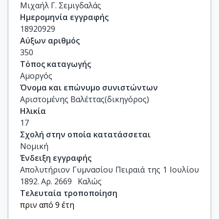
Μιχαήλ Γ. Σεμιγδαλάς
Ημερομηνία εγγραφής
18920929
Αύξων αριθμός
350
Τόπος καταγωγής
Αμοργός
Όνομα και επώνυμο συνιστώντων
Αριστομένης Βαλέττας(δικηγόρος)
Ηλικία
17
Σχολή στην οποία κατατάσσεται
Νομική
Ένδειξη εγγραφής
Απολυτήριον Γυμνασίου Πειραιά της 1 Ιουλίου 
1892. Αρ. 2669   Καλώς
Τελευταία τροποποίηση
πριν από 9 έτη