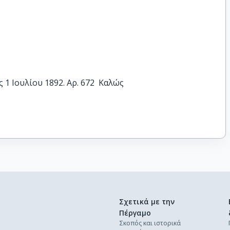
1 Ιουλίου 1892. Αρ. 672  Καλώς
Σχετικά με την
Πέργαμο
Σκοπός και ιστορικά