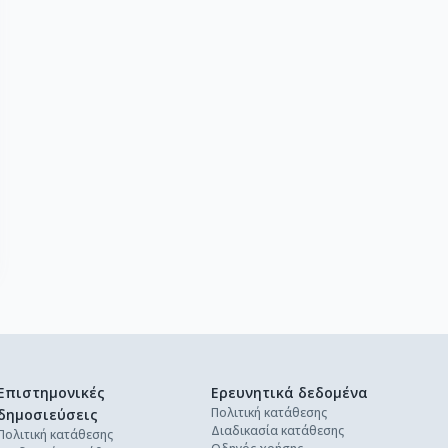
Επιστημονικές
Ερευνητικά δεδομένα
Πολιτική κατάθεσης
δημοσιεύσεις
Διαδικασία κατάθεσης
Πολιτική κατάθεσης