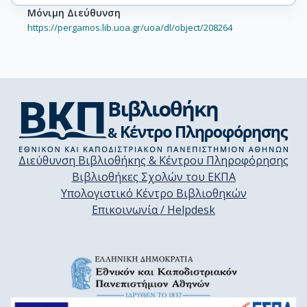
Μόνιμη Διεύθυνση
https://pergamos.lib.uoa.gr/uoa/dl/object/208264
Διεύθυνση Βιβλιοθήκης & Κέντρου Πληροφόρησης
Βιβλιοθήκες Σχολών του ΕΚΠΑ
Υπολογιστικό Κέντρο Βιβλιοθηκών
Επικοινωνία / Helpdesk