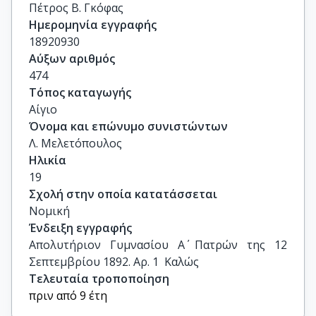
Πέτρος Β. Γκόφας
Ημερομηνία εγγραφής
18920930
Αύξων αριθμός
474
Τόπος καταγωγής
Αίγιο
Όνομα και επώνυμο συνιστώντων
Λ. Μελετόπουλος
Ηλικία
19
Σχολή στην οποία κατατάσσεται
Νομική
Ένδειξη εγγραφής
Απολυτήριον Γυμνασίου Α΄ Πατρών της 12  
Σεπτεμβρίου 1892. Αρ. 1  Καλώς
Τελευταία τροποποίηση
πριν από 9 έτη