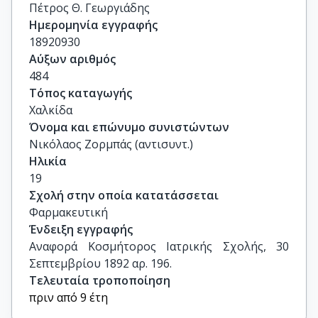
Πέτρος Θ. Γεωργιάδης
Ημερομηνία εγγραφής
18920930
Αύξων αριθμός
484
Τόπος καταγωγής
Χαλκίδα
Όνομα και επώνυμο συνιστώντων
Νικόλαος Ζορμπάς (αντισυντ.)
Ηλικία
19
Σχολή στην οποία κατατάσσεται
Φαρμακευτική
Ένδειξη εγγραφής
Αναφορά Κοσμήτορος Ιατρικής Σχολής, 30 
Σεπτεμβρίου 1892 αρ. 196.
Τελευταία τροποποίηση
πριν από 9 έτη