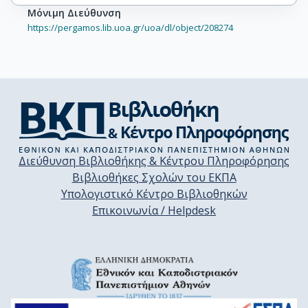
Μόνιμη Διεύθυνση
https://pergamos.lib.uoa.gr/uoa/dl/object/208274
Διεύθυνση Βιβλιοθήκης & Κέντρου Πληροφόρησης
Βιβλιοθήκες Σχολών του ΕΚΠΑ
Υπολογιστικό Κέντρο Βιβλιοθηκών
Επικοινωνία / Helpdesk