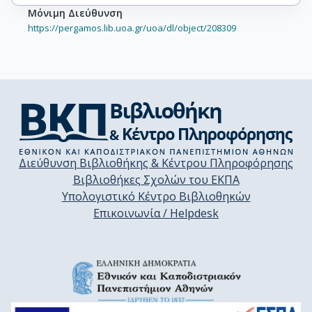
Μόνιμη Διεύθυνση
https://pergamos.lib.uoa.gr/uoa/dl/object/208309
Διεύθυνση Βιβλιοθήκης & Κέντρου Πληροφόρησης
Βιβλιοθήκες Σχολών του ΕΚΠΑ
Υπολογιστικό Κέντρο Βιβλιοθηκών
Επικοινωνία / Helpdesk