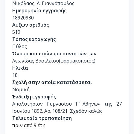
Νικόλαος  Λ. Γιαννόπουλος
Ημερομηνία εγγραφής
18920930
Αύξων αριθμός
519
Τόπος καταγωγής
Πύλος
Όνομα και επώνυμο συνιστώντων
Λεωνίδας Βασιλείου(φαρμακοποιός)
Ηλικία
18
Σχολή στην οποία κατατάσσεται
Νομική
Ένδειξη εγγραφής
Απολυτήριον Γυμνασίου Γ΄ Αθηνών της 27 
Ιουνίου 1892. Αρ. 108/21  Σχεδόν καλώς
Τελευταία τροποποίηση
πριν από 9 έτη