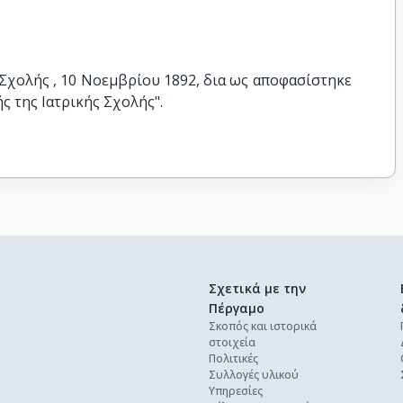
Σχολής , 10 Νοεμβρίου 1892, δια ως αποφασίστηκε 
ς της Ιατρικής Σχολής".
Σχετικά με την
Πέργαμο
Σκοπός και ιστορικά
στοιχεία
Πολιτικές
Συλλογές υλικού
Υπηρεσίες