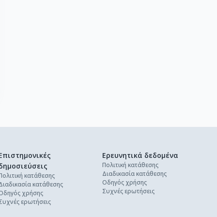
Επιστημονικές
Ερευνητικά δεδομένα
Πολιτική κατάθεσης
δημοσιεύσεις
Διαδικασία κατάθεσης
Πολιτική κατάθεσης
Οδηγός χρήσης
Διαδικασία κατάθεσης
Συχνές ερωτήσεις
Οδηγός χρήσης
Συχνές ερωτήσεις