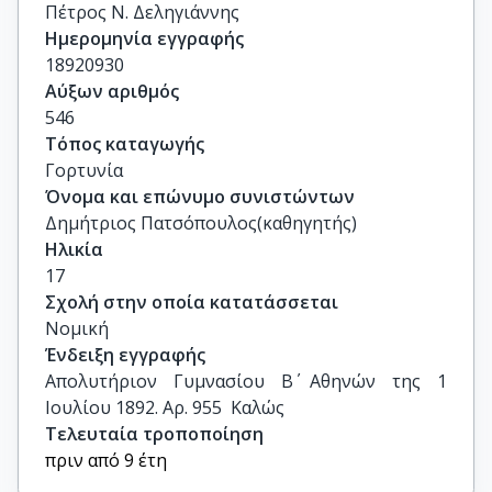
Πέτρος Ν. Δεληγιάννης
Ημερομηνία εγγραφής
18920930
Αύξων αριθμός
546
Τόπος καταγωγής
Γορτυνία
Όνομα και επώνυμο συνιστώντων
Δημήτριος Πατσόπουλος(καθηγητής)
Ηλικία
17
Σχολή στην οποία κατατάσσεται
Νομική
Ένδειξη εγγραφής
Απολυτήριον Γυμνασίου Β΄ Αθηνών της 1 
Ιουλίου 1892. Αρ. 955  Καλώς
Τελευταία τροποποίηση
πριν από 9 έτη