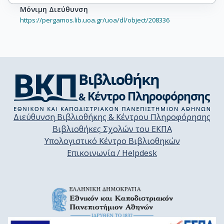
Μόνιμη Διεύθυνση
https://pergamos.lib.uoa.gr/uoa/dl/object/208336
Διεύθυνση Βιβλιοθήκης & Κέντρου Πληροφόρησης
Βιβλιοθήκες Σχολών του ΕΚΠΑ
Υπολογιστικό Κέντρο Βιβλιοθηκών
Επικοινωνία / Helpdesk