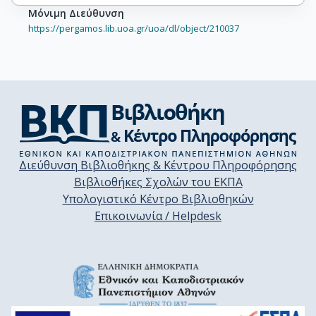
Μόνιμη Διεύθυνση
https://pergamos.lib.uoa.gr/uoa/dl/object/210037
Διεύθυνση Βιβλιοθήκης & Κέντρου Πληροφόρησης
Βιβλιοθήκες Σχολών του ΕΚΠΑ
Υπολογιστικό Κέντρο Βιβλιοθηκών
Επικοινωνία / Helpdesk