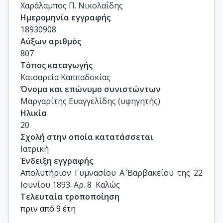
Χαράλαμπος Π. Νικολαΐδης
Ημερομηνία εγγραφής
18930908
Αύξων αριθμός
807
Τόπος καταγωγής
Καισαρεία Καππαδοκίας
Όνομα και επώνυμο συνιστώντων
Μαργαρίτης Ευαγγελίδης (υφηγητής)
Ηλικία
20
Σχολή στην οποία κατατάσσεται
Ιατρική
Ένδειξη εγγραφής
Απολυτήριον Γυμνασίου Α΄ Βαρβακείου της 22 
Ιουνίου 1893. Αρ. 8  Καλώς
Τελευταία τροποποίηση
πριν από 9 έτη