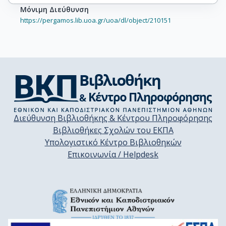
Μόνιμη Διεύθυνση
https://pergamos.lib.uoa.gr/uoa/dl/object/210151
Διεύθυνση Βιβλιοθήκης & Κέντρου Πληροφόρησης
Βιβλιοθήκες Σχολών του ΕΚΠΑ
Υπολογιστικό Κέντρο Βιβλιοθηκών
Επικοινωνία / Helpdesk