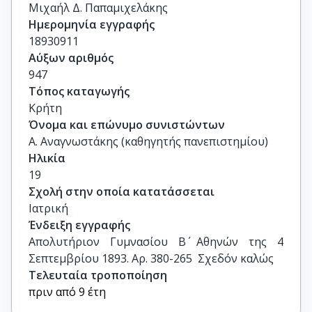
Μιχαήλ Δ. Παπαμιχελάκης
Ημερομηνία εγγραφής
18930911
Αύξων αριθμός
947
Τόπος καταγωγής
Κρήτη
Όνομα και επώνυμο συνιστώντων
Α. Αναγνωστάκης (καθηγητής πανεπιστημίου)
Ηλικία
19
Σχολή στην οποία κατατάσσεται
Ιατρική
Ένδειξη εγγραφής
Απολυτήριον Γυμνασίου Β΄ Αθηνών της 4 
Σεπτεμβρίου 1893. Αρ. 380-265  Σχεδόν καλώς
Τελευταία τροποποίηση
πριν από 9 έτη