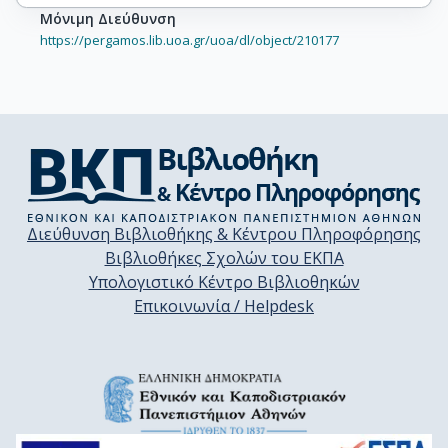
Μόνιμη Διεύθυνση
https://pergamos.lib.uoa.gr/uoa/dl/object/210177
Διεύθυνση Βιβλιοθήκης & Κέντρου Πληροφόρησης
Βιβλιοθήκες Σχολών του ΕΚΠΑ
Υπολογιστικό Κέντρο Βιβλιοθηκών
Επικοινωνία / Helpdesk