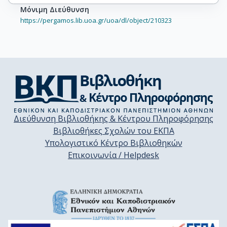
Μόνιμη Διεύθυνση
https://pergamos.lib.uoa.gr/uoa/dl/object/210323
Διεύθυνση Βιβλιοθήκης & Κέντρου Πληροφόρησης
Βιβλιοθήκες Σχολών του ΕΚΠΑ
Υπολογιστικό Κέντρο Βιβλιοθηκών
Επικοινωνία / Helpdesk