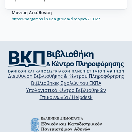
Μόνιμη Διεύθυνση
https://pergamos.lib.uoa.gr/uoa/dl/object/210327
Διεύθυνση Βιβλιοθήκης & Κέντρου Πληροφόρησης
Βιβλιοθήκες Σχολών του ΕΚΠΑ
Υπολογιστικό Κέντρο Βιβλιοθηκών
Επικοινωνία / Helpdesk