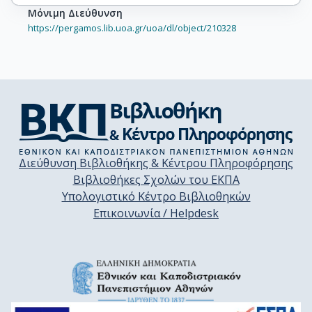
Μόνιμη Διεύθυνση
https://pergamos.lib.uoa.gr/uoa/dl/object/210328
Διεύθυνση Βιβλιοθήκης & Κέντρου Πληροφόρησης
Βιβλιοθήκες Σχολών του ΕΚΠΑ
Υπολογιστικό Κέντρο Βιβλιοθηκών
Επικοινωνία / Helpdesk