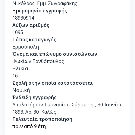
Νικόλαος  Εμμ. Ζωγραφάκης
Ημερομηνία εγγραφής
18930914
Αύξων αριθμός
1095
Τόπος καταγωγής
Ερμούπολη
Όνομα και επώνυμο συνιστώντων
Φωκίων Ξανθόπουλος
Ηλικία
16
Σχολή στην οποία κατατάσσεται
Νομική
Ένδειξη εγγραφής
Απολυτήριον Γυμνασίου Σύρου της 30 Ιουνίου 
1893. Αρ. 30  Καλώς
Τελευταία τροποποίηση
πριν από 9 έτη