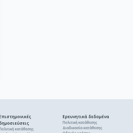
Επιστημονικές
Ερευνητικά δεδομένα
Πολιτική κατάθεσης
δημοσιεύσεις
Διαδικασία κατάθεσης
Πολιτική κατάθεσης