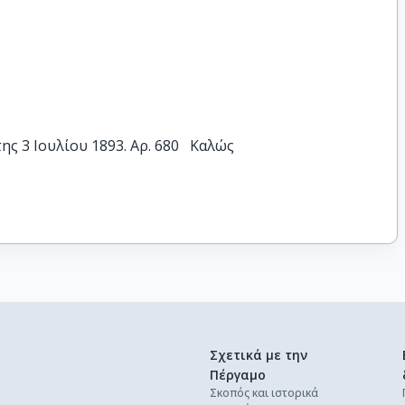
 3 Ιουλίου 1893. Αρ. 680   Καλώς
Σχετικά με την
Πέργαμο
Σκοπός και ιστορικά