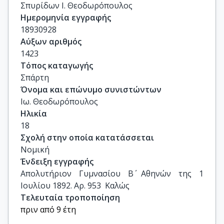
Σπυρίδων Ι. Θεοδωρόπουλος
Ημερομηνία εγγραφής
18930928
Αύξων αριθμός
1423
Τόπος καταγωγής
Σπάρτη
Όνομα και επώνυμο συνιστώντων
Ιω. Θεοδωρόπουλος
Ηλικία
18
Σχολή στην οποία κατατάσσεται
Νομική
Ένδειξη εγγραφής
Απολυτήριον Γυμνασίου Β΄ Αθηνών της 1 
Ιουλίου 1892. Αρ. 953  Καλώς
Τελευταία τροποποίηση
πριν από 9 έτη