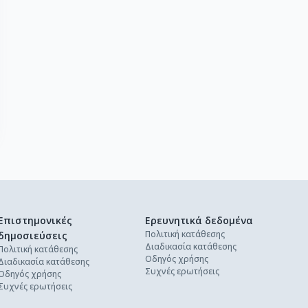
Επιστημονικές
Ερευνητικά δεδομένα
Πολιτική κατάθεσης
δημοσιεύσεις
Διαδικασία κατάθεσης
Πολιτική κατάθεσης
Οδηγός χρήσης
Διαδικασία κατάθεσης
Συχνές ερωτήσεις
Οδηγός χρήσης
Συχνές ερωτήσεις