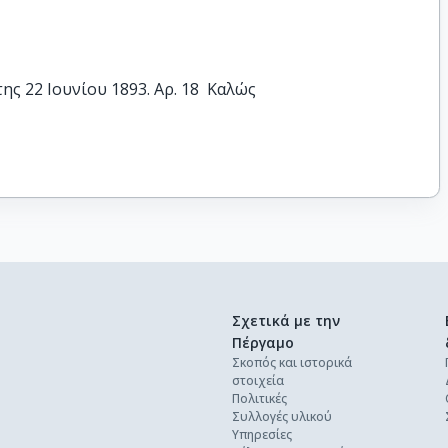
ς 22 Ιουνίου 1893. Αρ. 18  Καλώς
Σχετικά με την
Πέργαμο
Σκοπός και ιστορικά
στοιχεία
Πολιτικές
Συλλογές υλικού
Υπηρεσίες