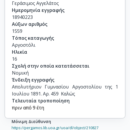
Γεράσιμος Αγγελάτος
Ημερομηνία εγγραφής
18940223
Αύξων αριθμός
1559
Τόπος καταγωγής
Αργοστόλι
Ηλικία
16
Σχολή στην οποία κατατάσσεται
Νομική
Ένδειξη εγγραφής
Απολυτήριον Γυμνασίου Αργοστολίου της 1 
Ιουλίου 1891. Αρ. 459  Καλώς
Τελευταία τροποποίηση
πριν από 9 έτη
Μόνιμη Διεύθυνση
https://pergamos.lib.uoa.gr/uoa/dl/object/210827