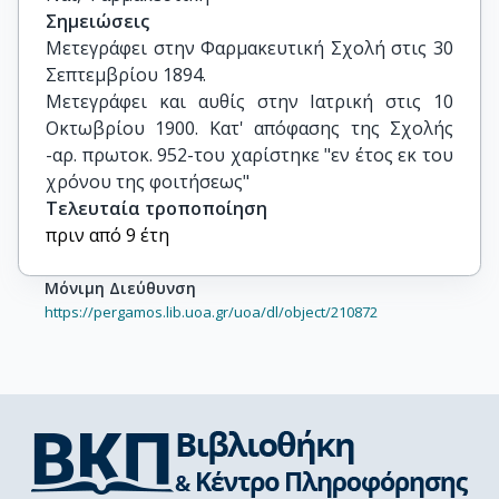
Σημειώσεις
Μετεγράφει στην Φαρμακευτική Σχολή στις 30 
Σεπτεμβρίου 1894.

Μετεγράφει και αυθίς στην Ιατρική στις 10 
Οκτωβρίου 1900. Κατ' απόφασης της Σχολής 
-αρ. πρωτοκ. 952-του χαρίστηκε "εν έτος εκ του 
χρόνου της φοιτήσεως"
Τελευταία τροποποίηση
πριν από 9 έτη
Μόνιμη Διεύθυνση
https://pergamos.lib.uoa.gr/uoa/dl/object/210872