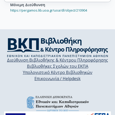
Μόνιμη Διεύθυνση
https://pergamos.lib.uoa.gr/uoa/dl/object/210904
Διεύθυνση Βιβλιοθήκης & Κέντρου Πληροφόρησης
Βιβλιοθήκες Σχολών του ΕΚΠΑ
Υπολογιστικό Κέντρο Βιβλιοθηκών
Επικοινωνία / Helpdesk