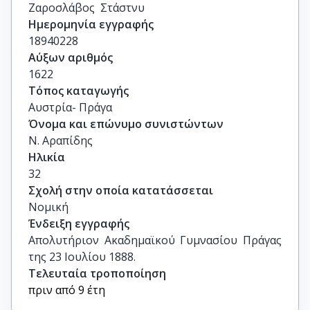
Ζαροσλάβος  Στάστνυ
Ημερομηνία εγγραφής
18940228
Αύξων αριθμός
1622
Τόπος καταγωγής
Αυστρία- Πράγα
Όνομα και επώνυμο συνιστώντων
Ν. Αραπίδης
Ηλικία
32
Σχολή στην οποία κατατάσσεται
Νομική
Ένδειξη εγγραφής
Απολυτήριον Ακαδημαϊκού Γυμνασίου Πράγας 
της 23 Ιουλίου 1888.
Τελευταία τροποποίηση
πριν από 9 έτη