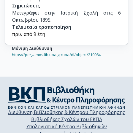
Σημειώσεις
Μετεγράφει στην Ιατρική Σχολή στις 6 
Οκτωβρίου 1895.
Τελευταία τροποποίηση
πριν από 9 έτη
Μόνιμη Διεύθυνση
https://pergamos.lib.uoa.gr/uoa/dl/object/210984
Διεύθυνση Βιβλιοθήκης & Κέντρου Πληροφόρησης
Βιβλιοθήκες Σχολών του ΕΚΠΑ
Υπολογιστικό Κέντρο Βιβλιοθηκών