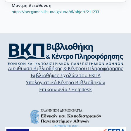
Μόνιμη Διεύθυνση
https://pergamos.lib.uoa.gr/uoa/dl/object/211233
Διεύθυνση Βιβλιοθήκης & Κέντρου Πληροφόρησης
Βιβλιοθήκες Σχολών του ΕΚΠΑ
Υπολογιστικό Κέντρο Βιβλιοθηκών
Επικοινωνία / Helpdesk