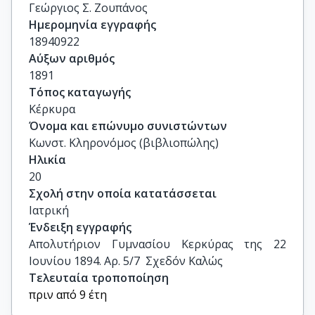
Γεώργιος Σ. Ζουπάνος
Ημερομηνία εγγραφής
18940922
Αύξων αριθμός
1891
Τόπος καταγωγής
Κέρκυρα
Όνομα και επώνυμο συνιστώντων
Κωνστ. Κληρονόμος (βιβλιοπώλης)
Ηλικία
20
Σχολή στην οποία κατατάσσεται
Ιατρική
Ένδειξη εγγραφής
Απολυτήριον Γυμνασίου Κερκύρας της 22 
Ιουνίου 1894. Αρ. 5/7  Σχεδόν Καλώς
Τελευταία τροποποίηση
πριν από 9 έτη