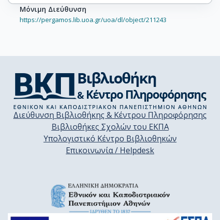
Μόνιμη Διεύθυνση
https://pergamos.lib.uoa.gr/uoa/dl/object/211243
Διεύθυνση Βιβλιοθήκης & Κέντρου Πληροφόρησης
Βιβλιοθήκες Σχολών του ΕΚΠΑ
Υπολογιστικό Κέντρο Βιβλιοθηκών
Επικοινωνία / Helpdesk