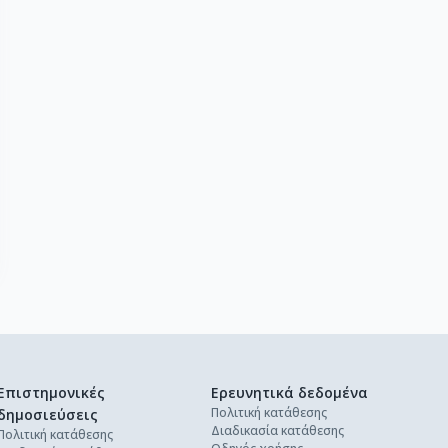
Επιστημονικές
Ερευνητικά δεδομένα
Πολιτική κατάθεσης
δημοσιεύσεις
Διαδικασία κατάθεσης
Πολιτική κατάθεσης