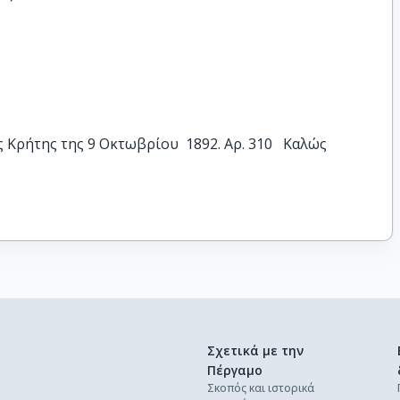
ρήτης της 9 Οκτωβρίου  1892. Αρ. 310   Καλώς
Σχετικά με την
Πέργαμο
Σκοπός και ιστορικά