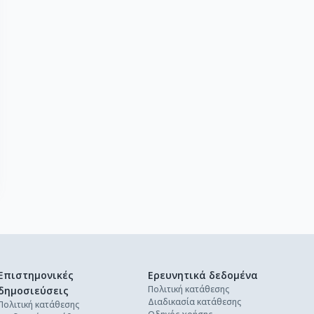
Επιστημονικές
Ερευνητικά δεδομένα
Πολιτική κατάθεσης
δημοσιεύσεις
Διαδικασία κατάθεσης
Πολιτική κατάθεσης