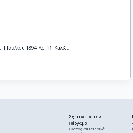
1 Ιουλίου 1894. Αρ. 11  Καλώς
Σχετικά με την
Πέργαμο
Σκοπός και ιστορικά