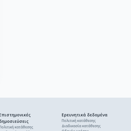
Επιστημονικές
Ερευνητικά δεδομένα
Πολιτική κατάθεσης
δημοσιεύσεις
Διαδικασία κατάθεσης
Πολιτική κατάθεσης