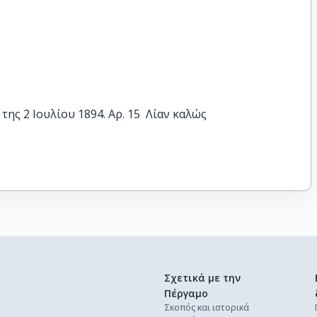
ς 2 Ιουλίου 1894. Αρ. 15  Λίαν καλώς
Σχετικά με την
Πέργαμο
Σκοπός και ιστορικά