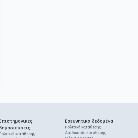
Επιστημονικές
Ερευνητικά δεδομένα
Πολιτική κατάθεσης
δημοσιεύσεις
Διαδικασία κατάθεσης
Πολιτική κατάθεσης