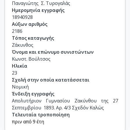
Παναγιώτης  Σ. Τυρογαλάς
Ημερομηνία εγγραφής
18940928
Αύξων αριθμός
2186
Τόπος καταγωγής
Ζάκυνθος
Όνομα και επώνυμο συνιστώντων
Κωνστ. Βούλτσος
Ηλικία
23
Σχολή στην οποία κατατάσσεται
Νομική
Ένδειξη εγγραφής
Απολυτήριον Γυμνασίου Ζακύνθου της 27 
Σεπτεμβρίου  1893. Αρ. 4/3 Σχεδόν Καλώς
Τελευταία τροποποίηση
πριν από 9 έτη