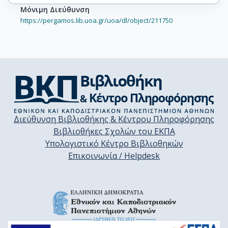
Μόνιμη Διεύθυνση
https://pergamos.lib.uoa.gr/uoa/dl/object/211750
Διεύθυνση Βιβλιοθήκης & Κέντρου Πληροφόρησης
Βιβλιοθήκες Σχολών του ΕΚΠΑ
Υπολογιστικό Κέντρο Βιβλιοθηκών
Επικοινωνία / Helpdesk