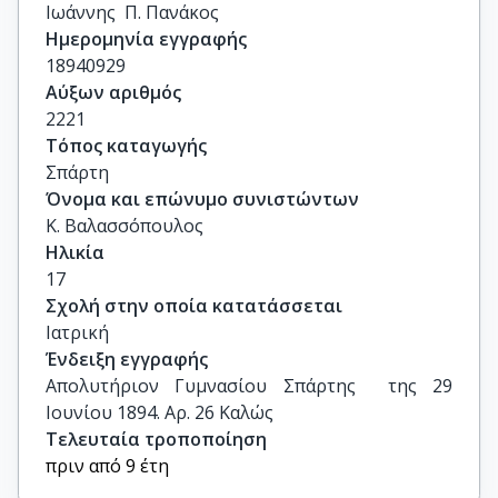
Ιωάννης  Π. Πανάκος
Ημερομηνία εγγραφής
18940929
Αύξων αριθμός
2221
Τόπος καταγωγής
Σπάρτη
Όνομα και επώνυμο συνιστώντων
Κ. Βαλασσόπουλος
Ηλικία
17
Σχολή στην οποία κατατάσσεται
Ιατρική
Ένδειξη εγγραφής
Απολυτήριον Γυμνασίου Σπάρτης  της 29 
Ιουνίου 1894. Αρ. 26 Καλώς
Τελευταία τροποποίηση
πριν από 9 έτη