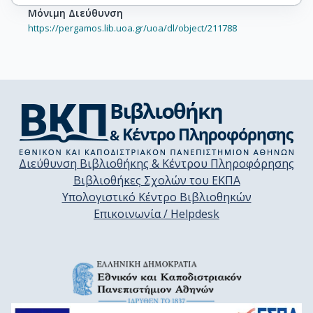
Μόνιμη Διεύθυνση
https://pergamos.lib.uoa.gr/uoa/dl/object/211788
Διεύθυνση Βιβλιοθήκης & Κέντρου Πληροφόρησης
Βιβλιοθήκες Σχολών του ΕΚΠΑ
Υπολογιστικό Κέντρο Βιβλιοθηκών
Επικοινωνία / Helpdesk