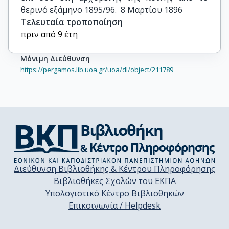
θερινό εξάμηνο 1895/96.  8 Μαρτίου 1896
Τελευταία τροποποίηση
πριν από 9 έτη
Μόνιμη Διεύθυνση
https://pergamos.lib.uoa.gr/uoa/dl/object/211789
Διεύθυνση Βιβλιοθήκης & Κέντρου Πληροφόρησης
Βιβλιοθήκες Σχολών του ΕΚΠΑ
Υπολογιστικό Κέντρο Βιβλιοθηκών
Επικοινωνία / Helpdesk