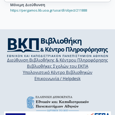
Μόνιμη Διεύθυνση
https://pergamos.lib.uoa.gr/uoa/dl/object/211888
Διεύθυνση Βιβλιοθήκης & Κέντρου Πληροφόρησης
Βιβλιοθήκες Σχολών του ΕΚΠΑ
Υπολογιστικό Κέντρο Βιβλιοθηκών
Επικοινωνία / Helpdesk