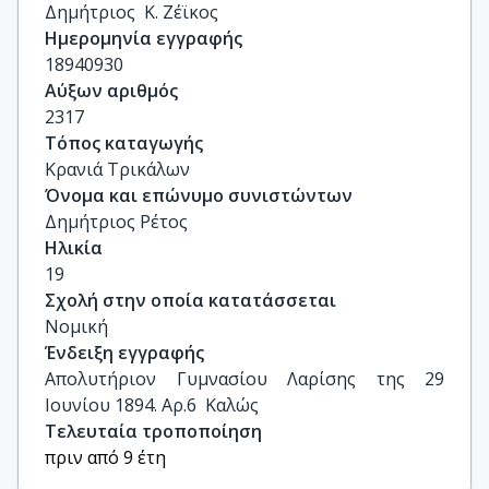
Δημήτριος  Κ. Ζέϊκος
Ημερομηνία εγγραφής
18940930
Αύξων αριθμός
2317
Τόπος καταγωγής
Κρανιά Τρικάλων
Όνομα και επώνυμο συνιστώντων
Δημήτριος Ρέτος
Ηλικία
19
Σχολή στην οποία κατατάσσεται
Νομική
Ένδειξη εγγραφής
Απολυτήριον Γυμνασίου Λαρίσης της 29 
Ιουνίου 1894. Αρ.6  Καλώς
Τελευταία τροποποίηση
πριν από 9 έτη