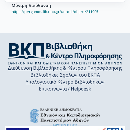
Μόνιμη Διεύθυνση
https://pergamos.lib.uoa.gr/uoa/dl/object/211905
Διεύθυνση Βιβλιοθήκης & Κέντρου Πληροφόρησης
Βιβλιοθήκες Σχολών του ΕΚΠΑ
Υπολογιστικό Κέντρο Βιβλιοθηκών
Επικοινωνία / Helpdesk