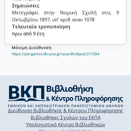
Σημειώσεις
Μετεγράφει στην Νομική Σχολή στις 9 
Οκτωβρίου 1897, υπ' αριθ. αναν 1078
Τελευταία τροποποίηση
πριν από 9 έτη
Μόνιμη Διεύθυνση
https://pergamos.lib.uoa.gr/uoa/dl/object/211934
Διεύθυνση Βιβλιοθήκης & Κέντρου Πληροφόρησης
Βιβλιοθήκες Σχολών του ΕΚΠΑ
Υπολογιστικό Κέντρο Βιβλιοθηκών