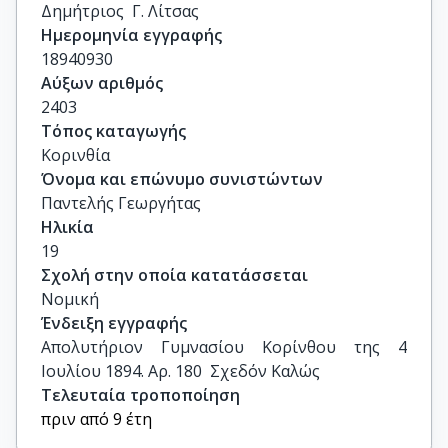
Δημήτριος  Γ. Λίτσας
Ημερομηνία εγγραφής
18940930
Αύξων αριθμός
2403
Τόπος καταγωγής
Κορινθία
Όνομα και επώνυμο συνιστώντων
Παντελής Γεωργήτας
Ηλικία
19
Σχολή στην οποία κατατάσσεται
Νομική
Ένδειξη εγγραφής
Απολυτήριον Γυμνασίου Κορίνθου της 4 
Ιουλίου 1894. Αρ. 180  Σχεδόν Καλώς
Τελευταία τροποποίηση
πριν από 9 έτη