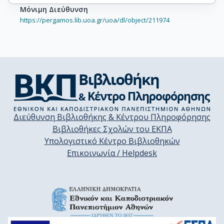
Μόνιμη Διεύθυνση
https://pergamos.lib.uoa.gr/uoa/dl/object/211974
Διεύθυνση Βιβλιοθήκης & Κέντρου Πληροφόρησης
Βιβλιοθήκες Σχολών του ΕΚΠΑ
Υπολογιστικό Κέντρο Βιβλιοθηκών
Επικοινωνία / Helpdesk